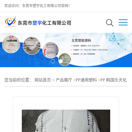
欢迎访问：东莞市塑宇化工有限公司官网！
您当前的位置：
网站首页
>
产品展厅
>
PP通用塑料
>
PP 韩国乐天化
学 H5300