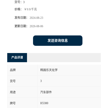
货号：
3
价格：
￥9.9/千克
发布日期：
2024-08-23
更新日期：
2026-08-06
发送咨询信息
产品详请
品牌
韩国乐天化学
3
货号
用途
汽车部件
H5300
牌号