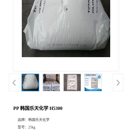
PP 韩国乐天化学 H5300
品牌：
韩国乐天化学
型号：
25kg