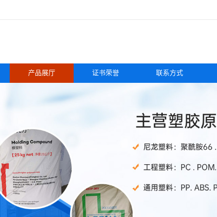
产品展厅
证书荣誉
联系方式