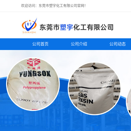
欢迎访问：东莞市塑宇化工有限公司官网！
公司首页
公司介绍
公司动态