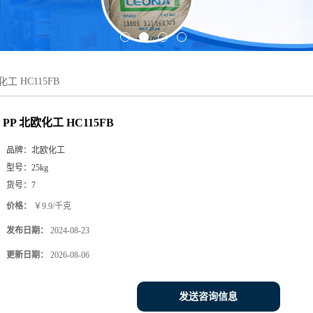
化工 HC115FB
PP 北欧化工 HC115FB
品牌：
北欧化工
型号：
25kg
货号：
7
价格：
￥9.9/千克
发布日期：
2024-08-23
更新日期：
2026-08-06
发送咨询信息