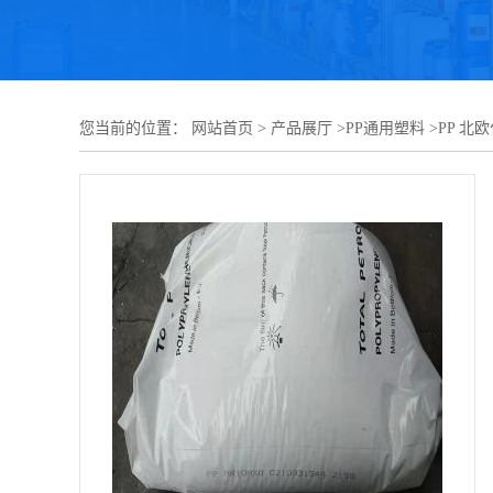
您当前的位置：
网站首页
>
产品展厅
>
PP通用塑料
>
PP 北欧