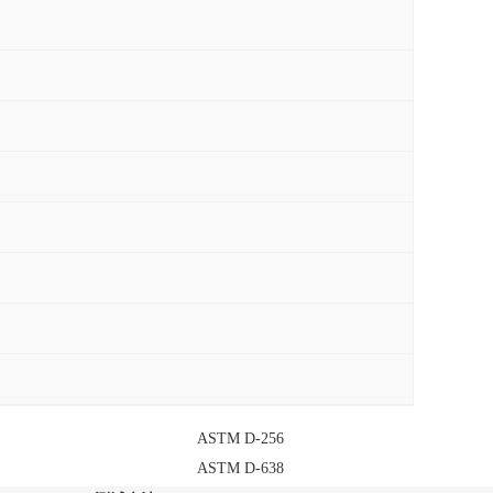
ASTM D-256
ASTM D-638