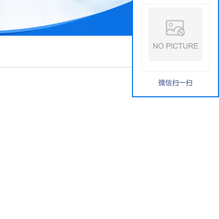
微信扫一扫