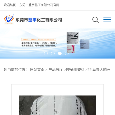
欢迎访问：东莞市塑宇化工有限公司官网！
您当前的位置：
网站首页
>
产品展厅
>
PP通用塑料
>
PP 马来大腾石
化 PX-617