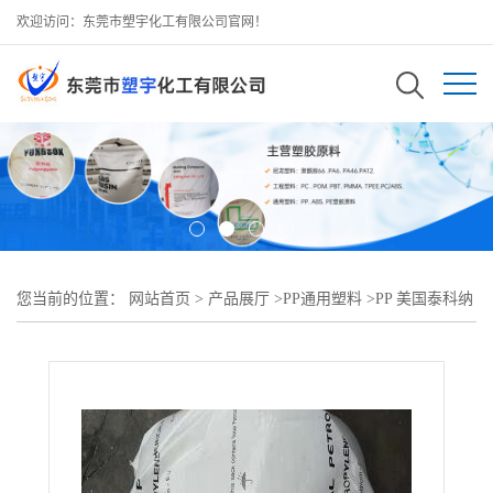
欢迎访问：东莞市塑宇化工有限公司官网！
您当前的位置：
网站首页
>
产品展厅
>
PP通用塑料
>
PP 美国泰科纳
GF30-02