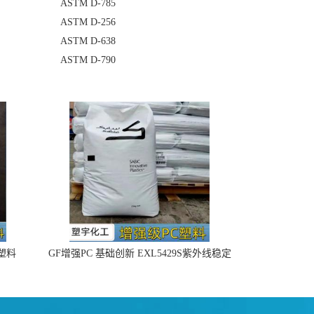
ASTM D-785
ASTM D-256
ASTM D-638
ASTM D-790
4塑料
GF增强PC 基础创新 EXL5429S紫外线稳定
阻燃