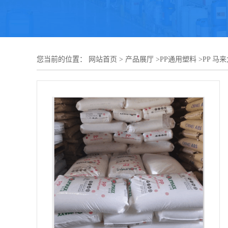
您当前的位置：
网站首页
>
产品展厅
>
PP通用塑料
>
PP 马来