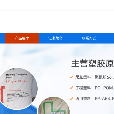
产品展厅
证书荣誉
联系方式