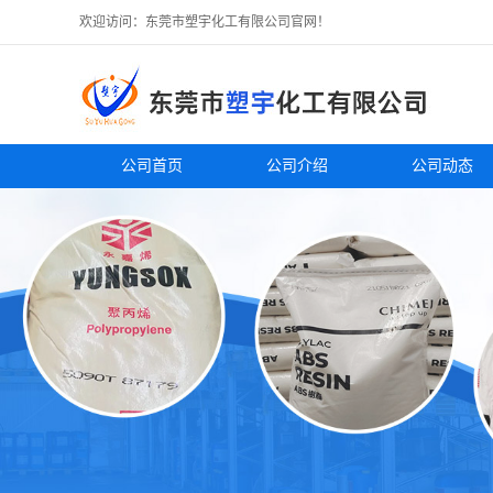
欢迎访问：东莞市塑宇化工有限公司官网！
公司首页
公司介绍
公司动态