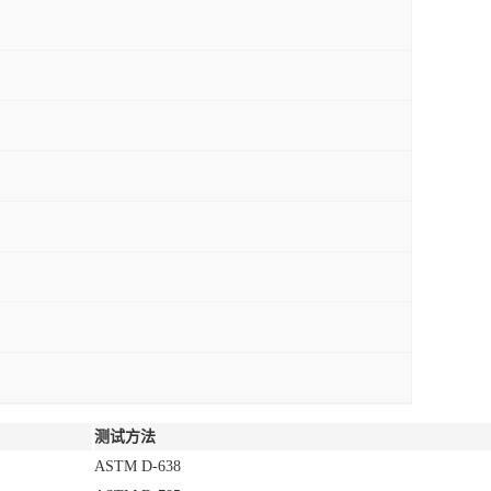
测试方法
ASTM D-638