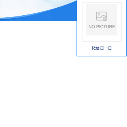
微信扫一扫