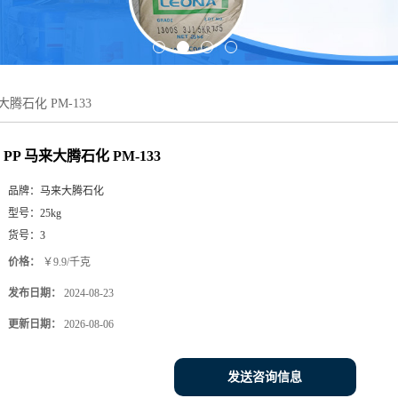
大腾石化 PM-133
PP 马来大腾石化 PM-133
品牌：
马来大腾石化
型号：
25kg
货号：
3
价格：
￥9.9/千克
发布日期：
2024-08-23
更新日期：
2026-08-06
发送咨询信息