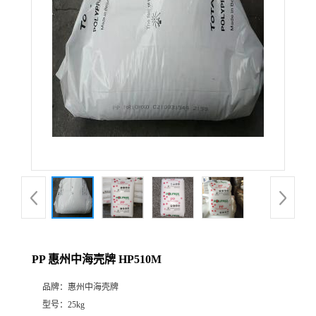
PP 惠州中海壳牌 HP510M
品牌：
惠州中海壳牌
型号：
25kg