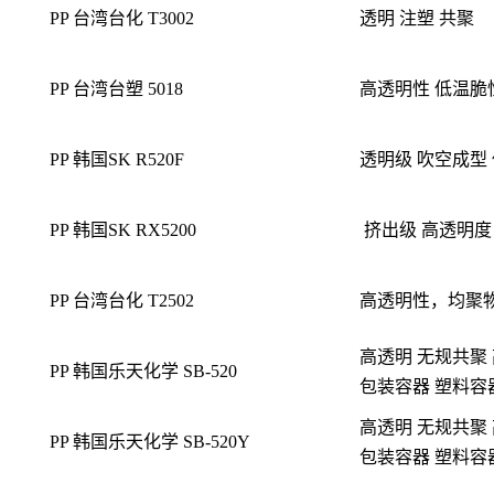
PP 台湾台化 T3002
透明 注塑 共聚
PP 台湾台塑 5018
高透明性 低温脆
PP 韩国SK R520F
透明级 吹空成型
PP 韩国SK RX5200
挤出级 高透明度
PP 台湾台化 T2502
高透明性，均聚物
高透明 无规共聚
PP 韩国乐天化学 SB-520
包装容器 塑料容
高透明 无规共聚
PP 韩国乐天化学 SB-520Y
包装容器 塑料容