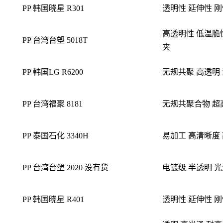
PP 韩国晓星 R301
透明性 延伸性 
高透明性 低温脆性
PP 台湾台塑 5018T
夹
PP 韩国LG R6200
无规共聚 高透明 
PP 台湾福聚 8181
无规共聚合物 超
PP 泰国石化 3340H
易加工 高清晰度
PP 台湾台塑 2020
没有货
电镀级 半透明 
PP 韩国晓星 R401
透明性 延伸性 