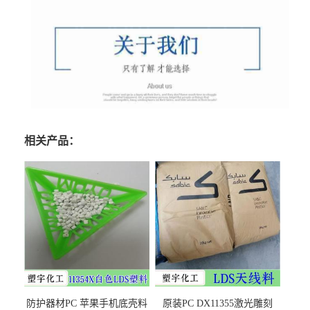
相关产品：
防护器材PC 苹果手机底壳料
原装PC DX11355激光雕刻