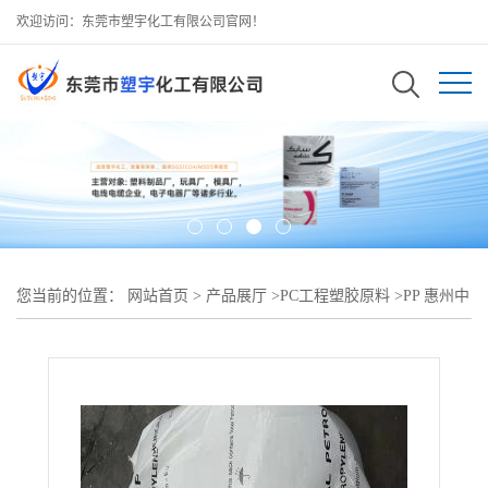
欢迎访问：东莞市塑宇化工有限公司官网！
您当前的位置：
网站首页
>
产品展厅
>
PC工程塑胶原料
>
PP 惠州中
海壳牌 HP510M