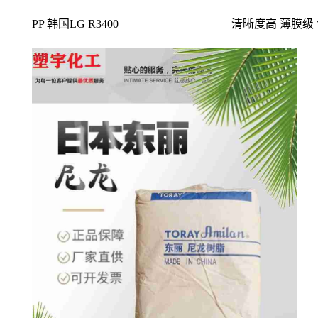
PP 韩国LG R3400
清晰度高 薄膜级