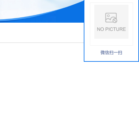
微信扫一扫