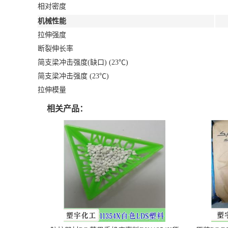
相对密度
机械性能
拉伸强度
断裂伸长率
简支梁冲击强度(缺口) (23℃)
简支梁冲击强度 (23℃)
拉伸模量
相关产品：