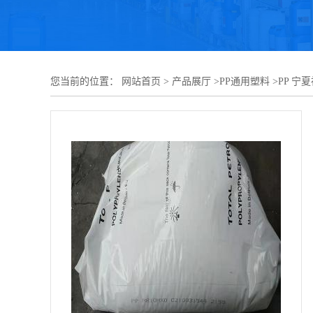
您当前的位置：
网站首页
>
产品展厅
>
PP通用塑料
>
PP 宁夏