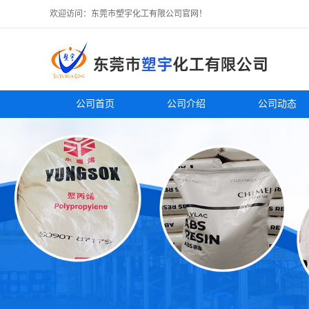
欢迎访问：东莞市塑宇化工有限公司官网！
公司首页
公司介绍
公司动态