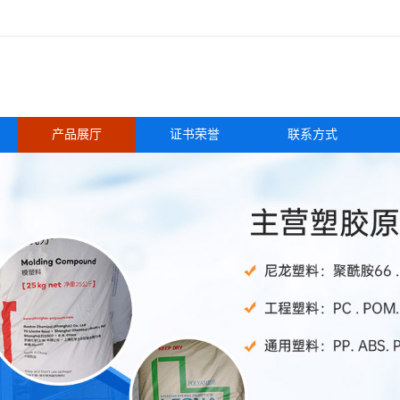
产品展厅
证书荣誉
联系方式