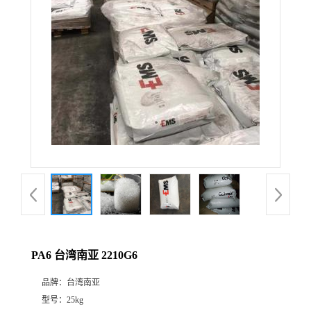
PA6 台湾南亚 2210G6
品牌：
台湾南亚
型号：
25kg