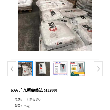
PA6 广东新会美达 M32800
品牌：
广东新会美达
型号：
25kg