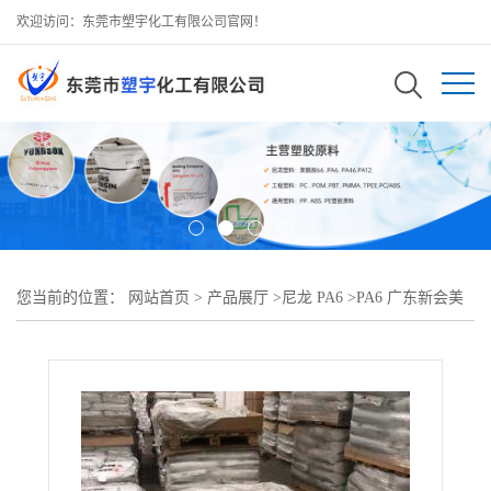
欢迎访问：东莞市塑宇化工有限公司官网！
您当前的位置：
网站首页
>
产品展厅
>
尼龙 PA6
>
PA6 广东新会美
达 M32800