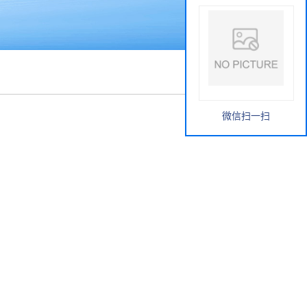
微信扫一扫