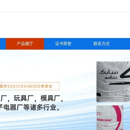
产品展厅
证书荣誉
联系方式