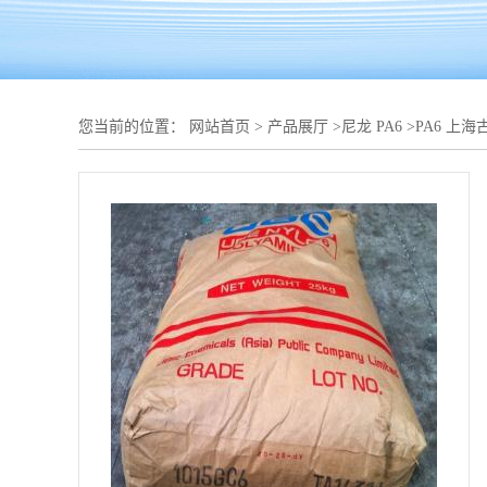
您当前的位置：
网站首页
>
产品展厅
>
尼龙 PA6
>
PA6 上海