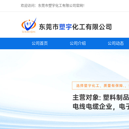
欢迎访问：东莞市塑宇化工有限公司官网！
公司首页
公司介绍
公司动态