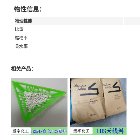
物性信息：
物理性能
比重
缩模率
吸水率
相关产品：