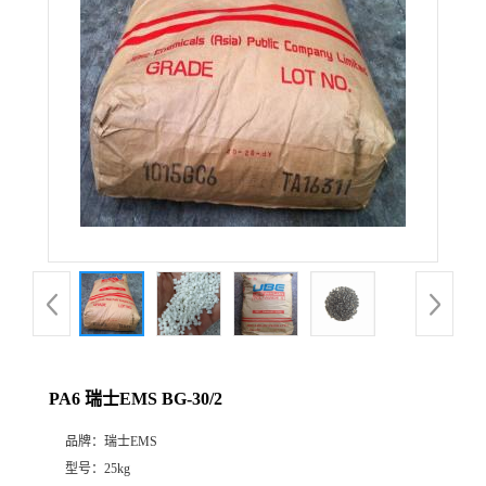
PA6 瑞士EMS BG-30/2
品牌：
瑞士EMS
型号：
25kg