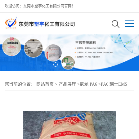
欢迎访问：东莞市塑宇化工有限公司官网！
您当前的位置：
网站首页
>
产品展厅
>
尼龙 PA6
>
PA6 瑞士EMS
BG-30/2