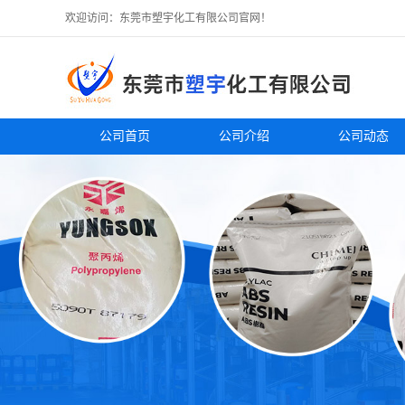
欢迎访问：东莞市塑宇化工有限公司官网！
公司首页
公司介绍
公司动态