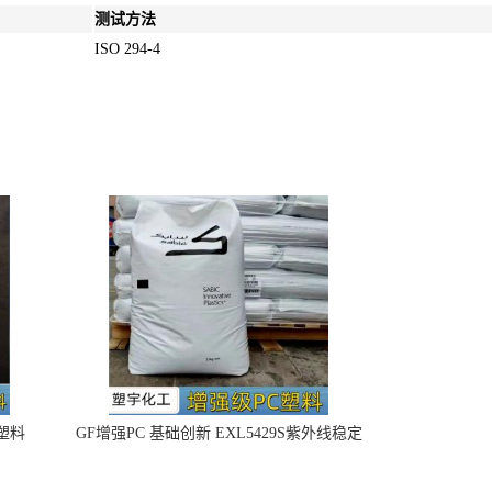
测试方法
ISO 294-4
4塑料
GF增强PC 基础创新 EXL5429S紫外线稳定
阻燃