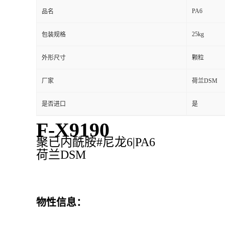
PA6
品名
25kg
包装规格
外形尺寸
颗粒
厂家
荷兰DSM
是否进口
是
F-X9190
聚已内酰胺#尼龙6|PA6
荷兰DSM
物性信息：