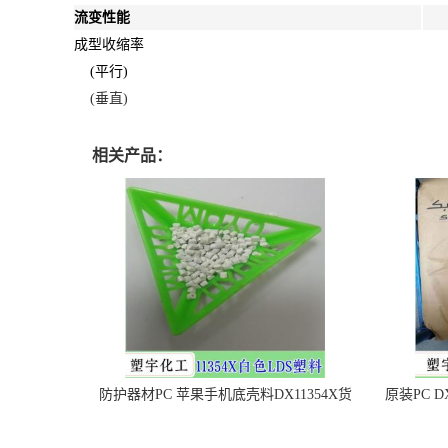
流变性能
成型收缩率
(平行)
(垂直)
相关产品：
防护器材PC 苹果手机底壳料DX11354X货
原装PC D
源充足，无后顾之忧