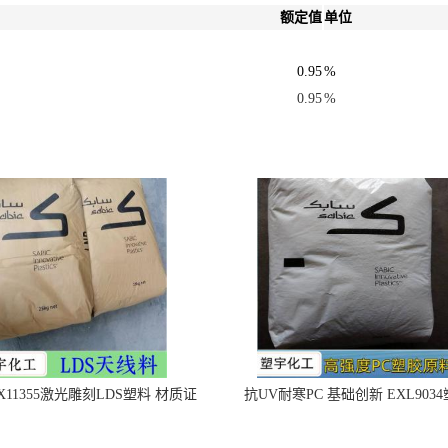
额定值
单位
0.95
%
0.95
%
X11355激光雕刻LDS塑料 材质证
抗UV耐寒PC 基础创新 EXL903
明