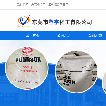
欢迎访问：东莞市塑宇化工有限公司官网！
公司首页
公司介绍
公司动态