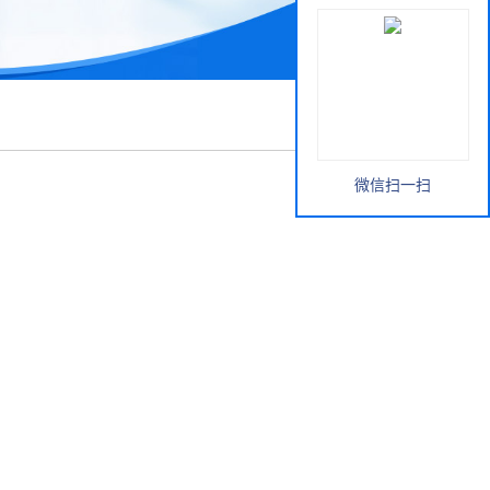
微信扫一扫