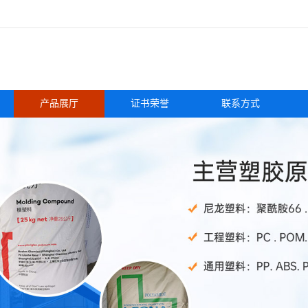
产品展厅
证书荣誉
联系方式