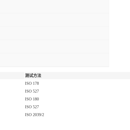
测试方法
ISO 178
ISO 527
ISO 180
ISO 527
ISO 2039/2