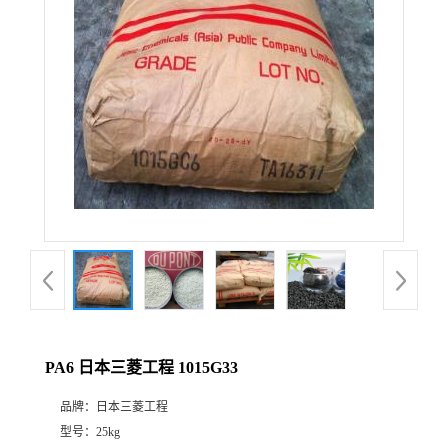
PA6 日本三菱工程 1015G33
品牌：
日本三菱工程
型号：
25kg