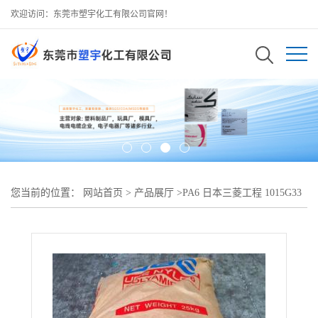
欢迎访问：东莞市塑宇化工有限公司官网！
您当前的位置：
网站首页
>
产品展厅
>
PA6 日本三菱工程 1015G33