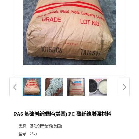
PA6 基础创新塑料(美国) PC 碳纤维增强材料
品牌：
基础创新塑料(美国)
型号：
25kg