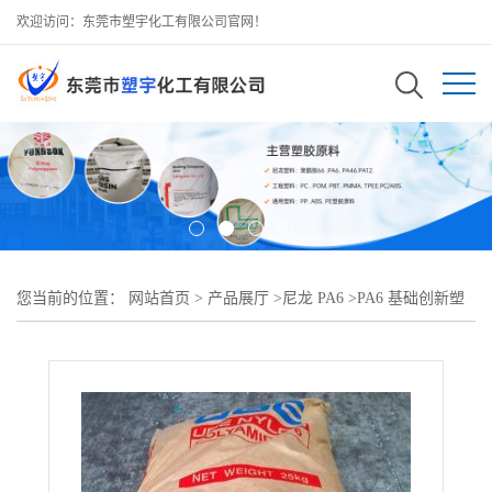
欢迎访问：东莞市塑宇化工有限公司官网！
您当前的位置：
网站首页
>
产品展厅
>
尼龙 PA6
>
PA6 基础创新塑
料(美国) PC 碳纤维增强材料