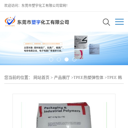
欢迎访问：东莞市塑宇化工有限公司官网！
您当前的位置：
网站首页
>
产品展厅
>
TPEE热塑弹性体
>
TPEE 韩
国LG BT-1033D