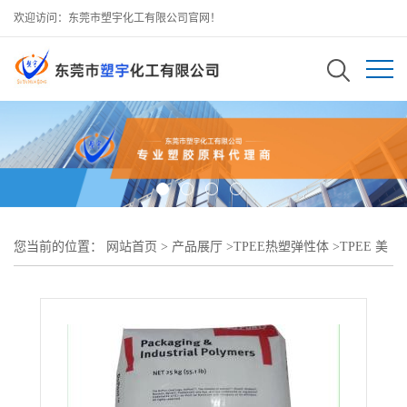
欢迎访问：东莞市塑宇化工有限公司官网！
您当前的位置：
网站首页
>
产品展厅
>
TPEE热塑弹性体
>
TPEE 美
国杜邦 G3548L