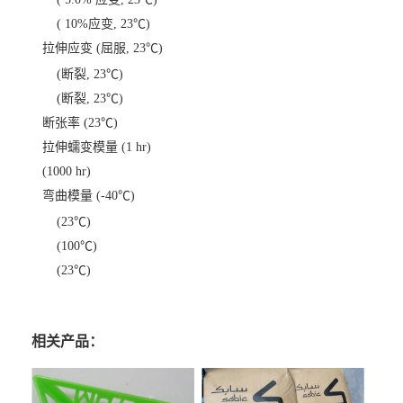
( 10%应变, 23℃)
拉伸应变 (屈服, 23℃)
(断裂, 23℃)
(断裂, 23℃)
断张率 (23℃)
拉伸蠕变模量 (1 hr)
(1000 hr)
弯曲模量 (-40℃)
(23℃)
(100℃)
(23℃)
相关产品：