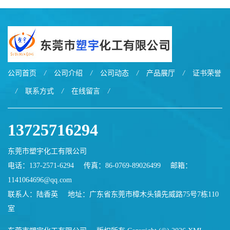
公司首页
/
公司介绍
/
公司动态
/
产品展厅
/
证书荣誉
/
联系方式
/
在线留言
/
13725716294
东莞市塑宇化工有限公司
电话：137-2571-6294
传真：86-0769-89026499
邮箱：
1141064696@qq.com
联系人：陆香英
地址：广东省东莞市樟木头镇先威路75号7栋110
室