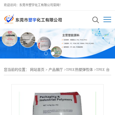
欢迎访问：东莞市塑宇化工有限公司官网！
您当前的位置：
网站首页
>
产品展厅
>
TPEE热塑弹性体
>
TPEE 台
湾杜邦 7246