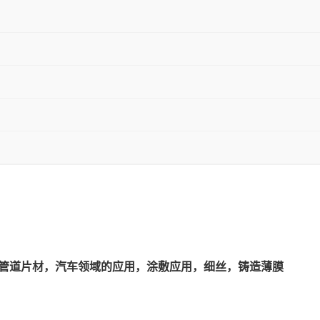
，管道片材，汽车领域的应用，涂敷应用，细丝，铸造薄膜