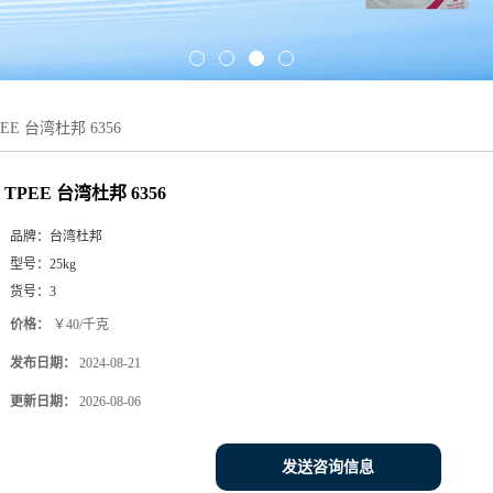
PEE 台湾杜邦 6356
TPEE 台湾杜邦 6356
品牌：
台湾杜邦
型号：
25kg
货号：
3
价格：
￥40/千克
发布日期：
2024-08-21
更新日期：
2026-08-06
发送咨询信息