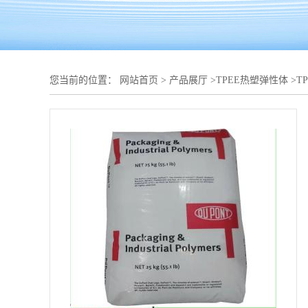
您当前的位置：
网站首页
>
产品展厅
>
TPEE热塑弹性体
>
T