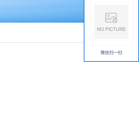
微信扫一扫