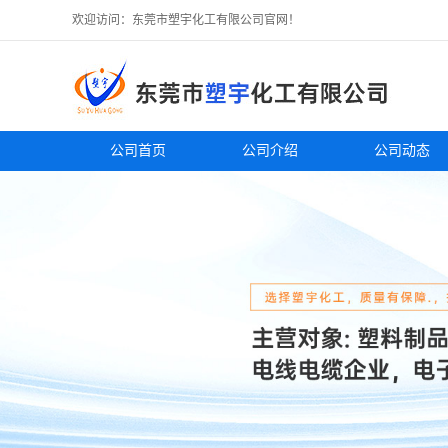
欢迎访问：东莞市塑宇化工有限公司官网！
公司首页
公司介绍
公司动态