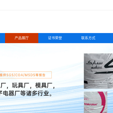
产品展厅
证书荣誉
联系方式