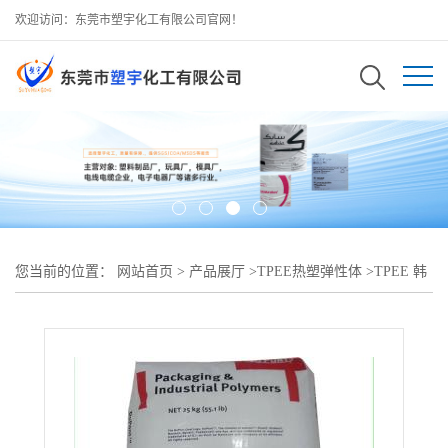
欢迎访问：东莞市塑宇化工有限公司官网！
您当前的位置：
网站首页
>
产品展厅
>
TPEE热塑弹性体
>
TPEE 韩
国LG BT-1155D