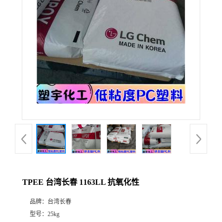
TPEE 台湾长春 1163LL 抗氧化性
品牌：
台湾长春
型号：
25kg