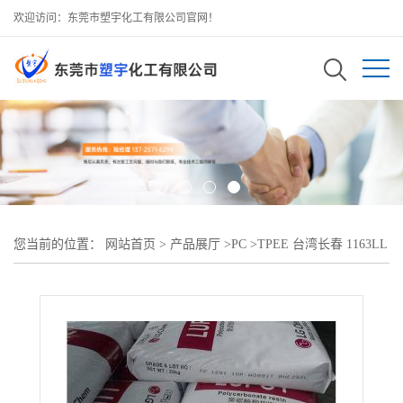
欢迎访问：东莞市塑宇化工有限公司官网！
您当前的位置：
网站首页
>
产品展厅
>
PC
>
TPEE 台湾长春 1163LL
抗氧化性