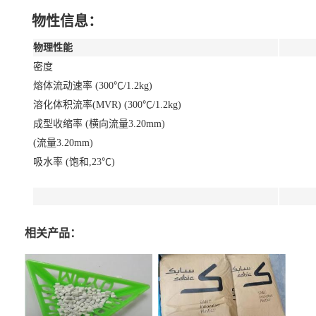
物性信息：
物理性能
密度
熔体流动速率 (300℃/1.2kg)
溶化体积流率(MVR) (300℃/1.2kg)
成型收缩率 (横向流量3.20mm)
(流量3.20mm)
吸水率 (饱和,23℃)
相关产品：