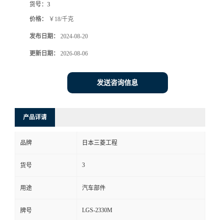
货号：
3
价格：
￥18/千克
发布日期：
2024-08-20
更新日期：
2026-08-06
发送咨询信息
产品详请
品牌
日本三菱工程
3
货号
用途
汽车部件
LGS-2330M
牌号