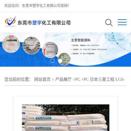
欢迎访问：东莞市塑宇化工有限公司官网！
您当前的位置：
网站首页
>
产品展厅
>
PC
>
PC 日本三菱工程 LGS-
2330M