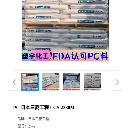
PC 日本三菱工程 LGS-2330M
品牌：
日本三菱工程
型号：
25kg