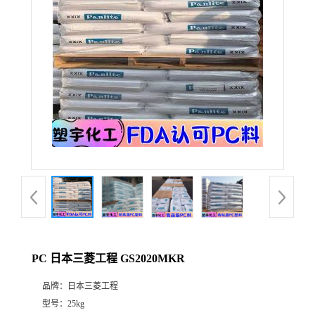
PC 日本三菱工程 GS2020MKR
品牌：
日本三菱工程
型号：
25kg