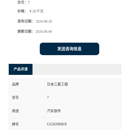
货号：
7
价格：
￥18/千克
发布日期：
2024-08-20
更新日期：
2026-08-06
发送咨询信息
产品详请
品牌
日本三菱工程
7
货号
用途
汽车部件
GS2020MKR
牌号