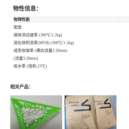
物性信息：
物理性能
密度
熔体流动速率 (300℃/1.2kg)
溶化体积流率(MVR) (300℃/1.2kg)
成型收缩率 (横向流量3.20mm)
(流量3.20mm)
吸水率 (饱和,23℃)
相关产品：