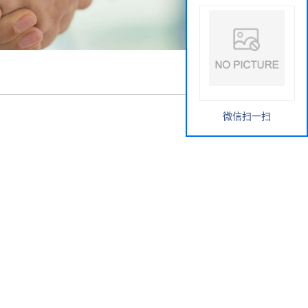
微信扫一扫