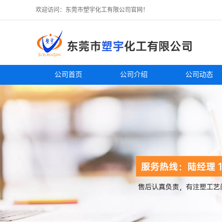
欢迎访问：东莞市塑宇化工有限公司官网！
公司首页
公司介绍
公司动态