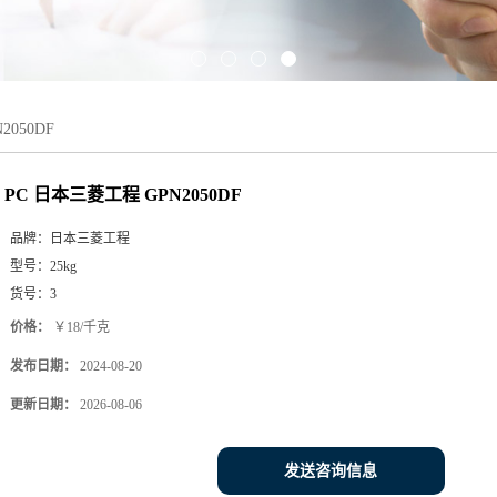
2050DF
PC 日本三菱工程 GPN2050DF
品牌：
日本三菱工程
型号：
25kg
货号：
3
价格：
￥18/千克
发布日期：
2024-08-20
更新日期：
2026-08-06
发送咨询信息