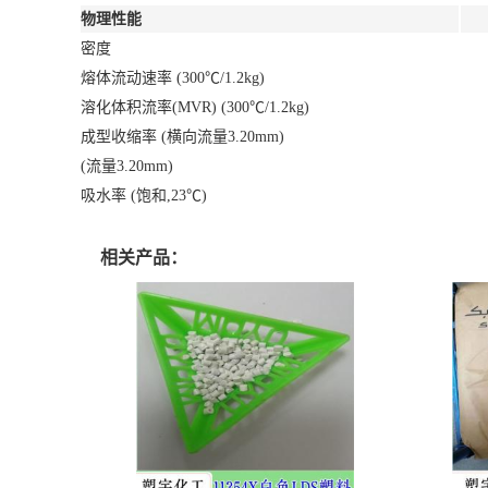
物理性能
密度
熔体流动速率 (300℃/1.2kg)
溶化体积流率(MVR) (300℃/1.2kg)
成型收缩率 (横向流量3.20mm)
(流量3.20mm)
吸水率 (饱和,23℃)
相关产品：