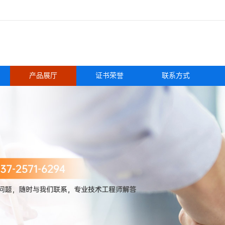
产品展厅
证书荣誉
联系方式