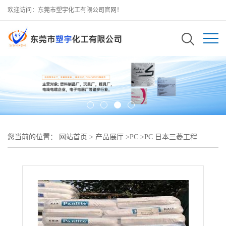
欢迎访问：东莞市塑宇化工有限公司官网！
您当前的位置：
网站首页
>
产品展厅
>
PC
>
PC 日本三菱工程
CFH2030