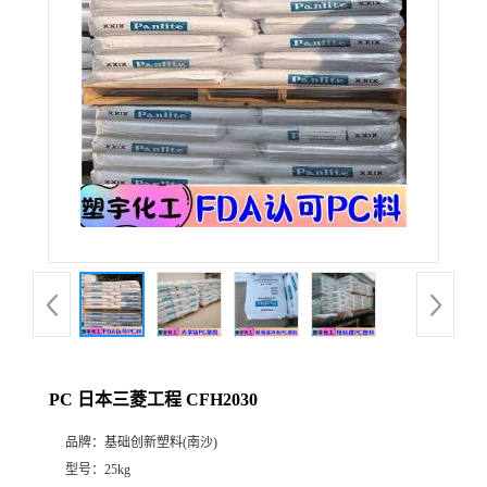
PC 日本三菱工程 CFH2030
品牌：
基础创新塑料(南沙)
型号：
25kg