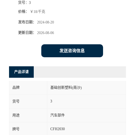
货号：
3
价格：
￥18/千克
发布日期：
2024-08-20
更新日期：
2026-08-06
发送咨询信息
产品详请
品牌
基础创新塑料(南沙)
3
货号
用途
汽车部件
CFH2030
牌号