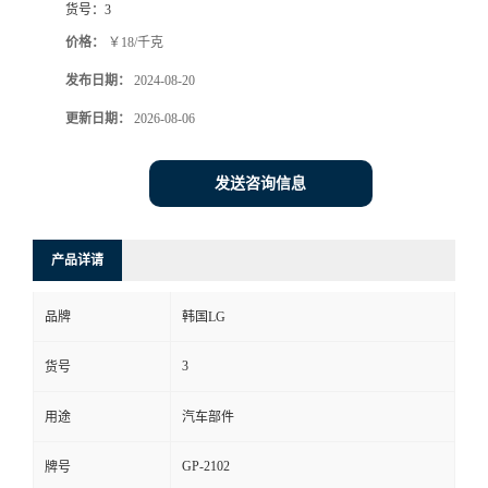
货号：
3
价格：
￥18/千克
发布日期：
2024-08-20
更新日期：
2026-08-06
发送咨询信息
产品详请
品牌
韩国LG
3
货号
用途
汽车部件
GP-2102
牌号