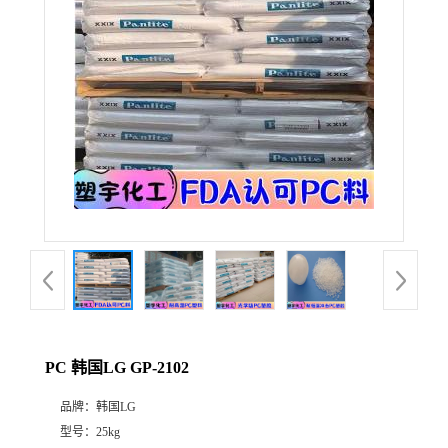
PC 韩国LG GP-2102
品牌：
韩国LG
型号：
25kg