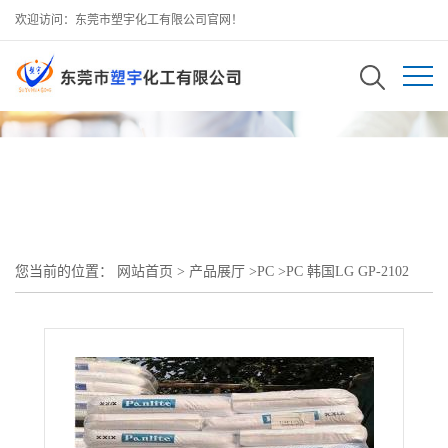
欢迎访问：东莞市塑宇化工有限公司官网！
您当前的位置：
网站首页
>
产品展厅
>
PC
>
PC 韩国LG GP-2102