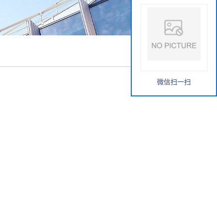
微信扫一扫