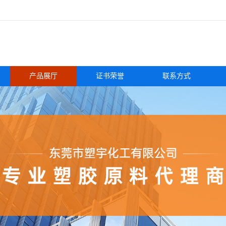
产品展厅
证书荣誉
联系方式