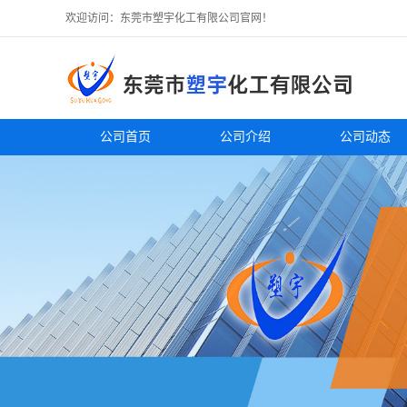
欢迎访问：东莞市塑宇化工有限公司官网！
公司首页
公司介绍
公司动态