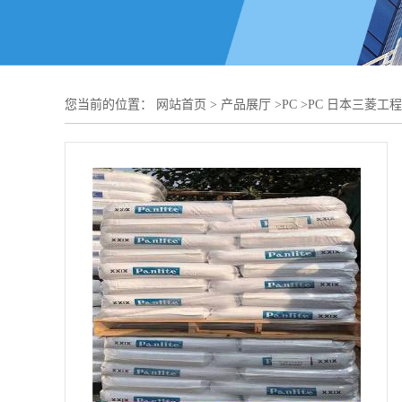
您当前的位置：
网站首页
>
产品展厅
>
PC
>
PC 日本三菱工程 7