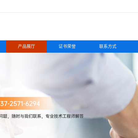
产品展厅
证书荣誉
联系方式