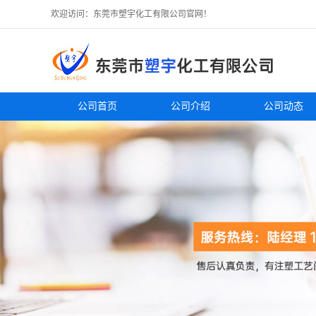
欢迎访问：东莞市塑宇化工有限公司官网！
公司首页
公司介绍
公司动态