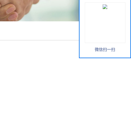
微信扫一扫