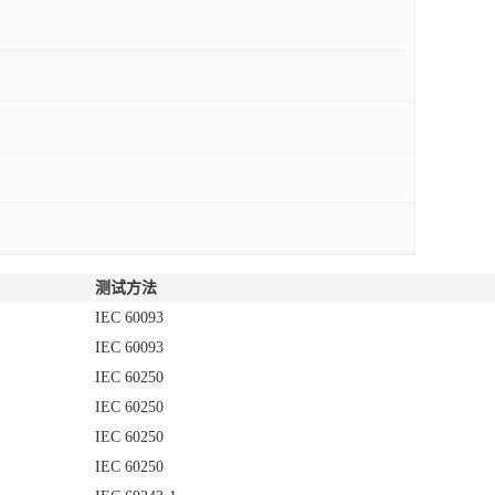
测试方法
IEC 60093
IEC 60093
IEC 60250
IEC 60250
IEC 60250
IEC 60250