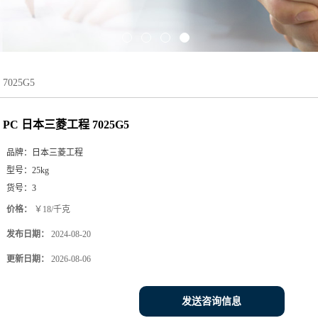
7025G5
PC 日本三菱工程 7025G5
品牌：
日本三菱工程
型号：
25kg
货号：
3
价格：
￥18/千克
发布日期：
2024-08-20
更新日期：
2026-08-06
发送咨询信息