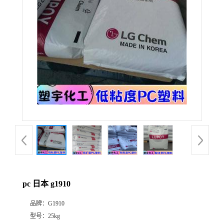
pc 日本 g1910
品牌：
G1910
型号：
25kg