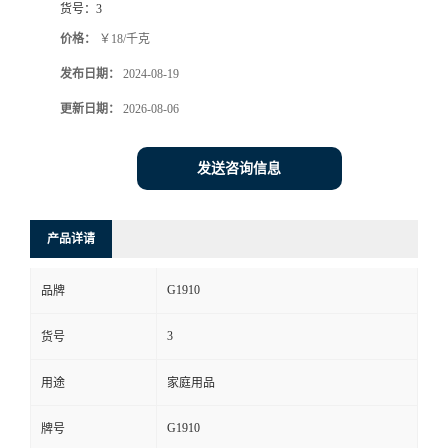
货号：
3
价格：
￥18/千克
发布日期：
2024-08-19
更新日期：
2026-08-06
发送咨询信息
产品详请
G1910
品牌
3
货号
用途
家庭用品
G1910
牌号