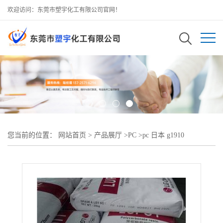
欢迎访问：东莞市塑宇化工有限公司官网！
您当前的位置：
网站首页
>
产品展厅
>
PC
>
pc 日本 g1910