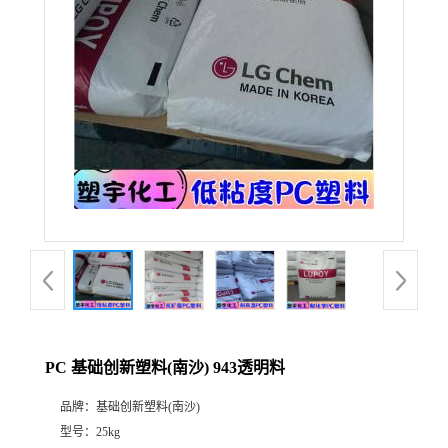
PC 基础创新塑料(南沙) 943透明料
品牌：
基础创新塑料(南沙)
型号：
25kg