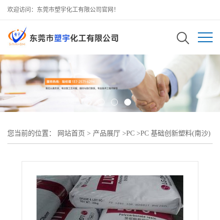
欢迎访问：东莞市塑宇化工有限公司官网！
您当前的位置：
网站首页
>
产品展厅
>
PC
>
PC 基础创新塑料(南沙)
943透明料