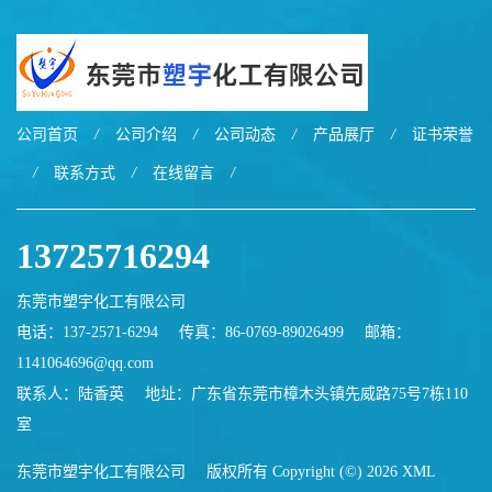
公司首页
/
公司介绍
/
公司动态
/
产品展厅
/
证书荣誉
/
联系方式
/
在线留言
/
13725716294
东莞市塑宇化工有限公司
电话：137-2571-6294
传真：86-0769-89026499
邮箱：
1141064696@qq.com
联系人：陆香英
地址：广东省东莞市樟木头镇先威路75号7栋110
室
东莞市塑宇化工有限公司
版权所有 Copyright (©) 2026
XML