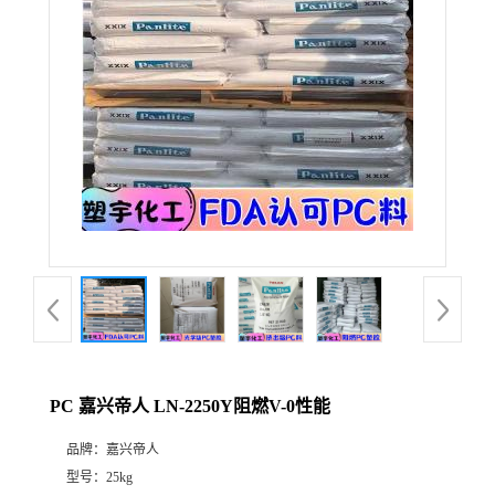
PC 嘉兴帝人 LN-2250Y阻燃V-0性能
品牌：
嘉兴帝人
型号：
25kg