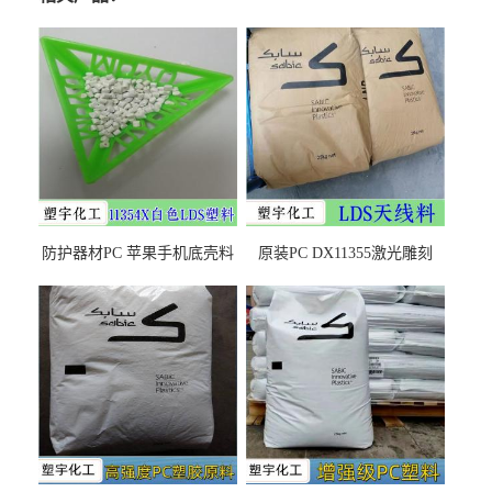
防护器材PC 苹果手机底壳料
原装PC DX11355激光雕刻
DX11354X货源充足，无后顾
LDS塑料 材质证明
之忧