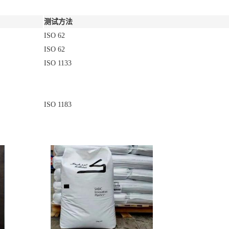
测试方法
ISO 62
ISO 62
ISO 1133
ISO 1183