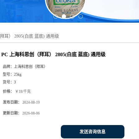
拜耳） 2805(白底 蓝底) 通用级
PC 上海科思创（拜耳） 2805(白底 蓝底) 通用级
品牌：
上海科思创（拜耳）
型号：
25kg
货号：
3
价格：
￥18/千克
发布日期：
2024-08-19
更新日期：
2026-08-06
发送咨询信息