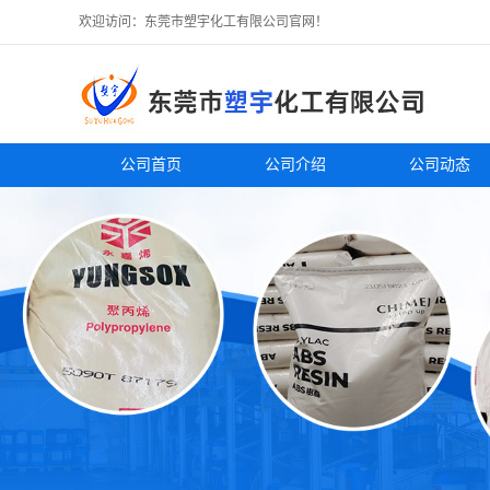
欢迎访问：东莞市塑宇化工有限公司官网！
公司首页
公司介绍
公司动态