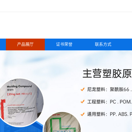
产品展厅
证书荣誉
联系方式