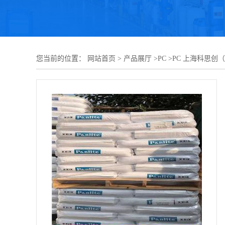
您当前的位置：
网站首页
>
产品展厅
>
PC
>
PC 上海科思创（