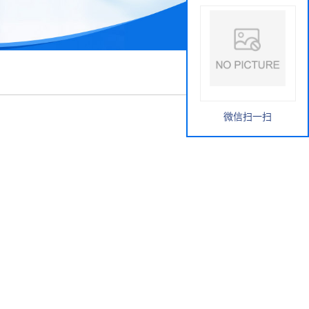
微信扫一扫