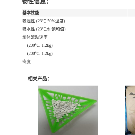
物性信息：
基本性能
吸湿性 (23℃.50%湿度)
吸水性 (23℃水.饱和值)
熔体流动速率
(200℃. 1.2kg)
(200℃. 1.2kg)
密度
相关产品：