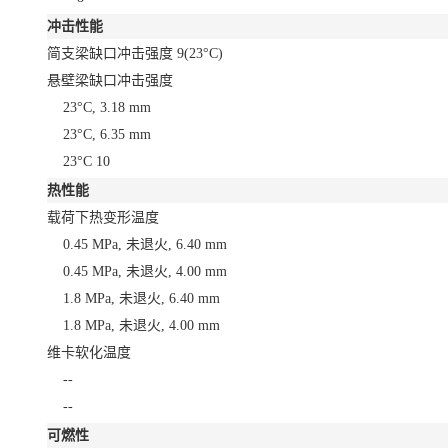
冲击性能
简支梁缺口冲击强度
9
(23°C)
悬壁梁缺口冲击强度
23°C, 3.18 mm
23°C, 6.35 mm
23°C
10
热性能
载荷下热变形温度
0.45 MPa, 未退火, 6.40 mm
0.45 MPa, 未退火, 4.00 mm
1.8 MPa, 未退火, 6.40 mm
1.8 MPa, 未退火, 4.00 mm
维卡软化温度
--
--
可燃性