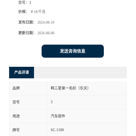
货号：
3
价格：
￥18/千克
发布日期：
2024-08-19
更新日期：
2026-08-06
发送咨询信息
产品详请
品牌
韩三星第一毛织（乐天）
3
货号
用途
汽车部件
SC-1100
牌号