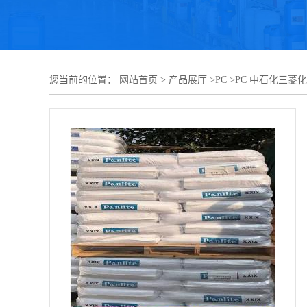
您当前的位置：
网站首页
>
产品展厅
>
PC
>
PC 中石化三菱化学