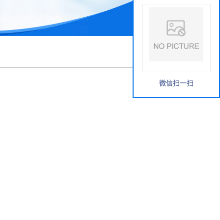
微信扫一扫