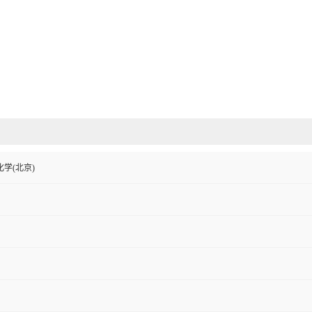
学(北京)