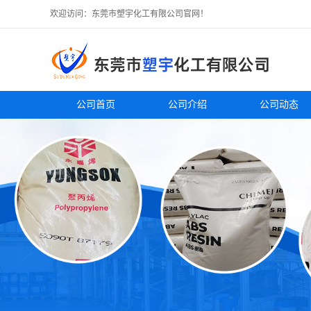
欢迎访问：东莞市塑宇化工有限公司官网！
公司首页
公司介绍
公司动态