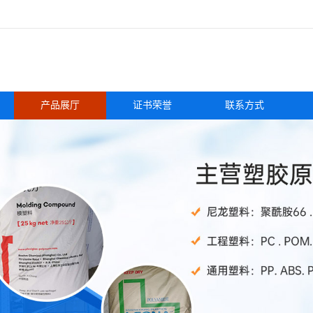
产品展厅
证书荣誉
联系方式