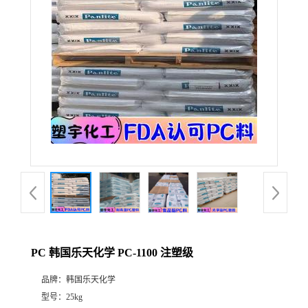
PC 韩国乐天化学 PC-1100 注塑级
品牌：
韩国乐天化学
型号：
25kg