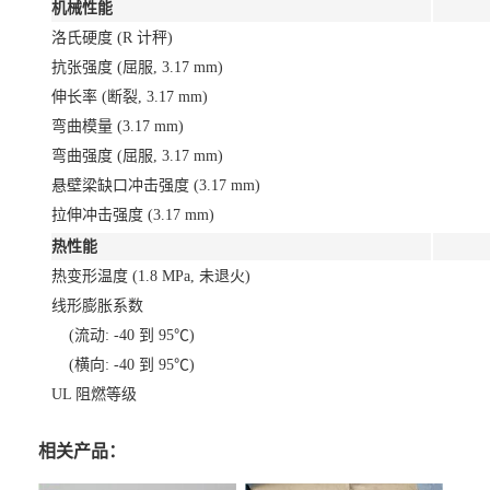
机械性能
洛氏硬度 (R 计秤)
抗张强度 (屈服, 3.17 mm)
伸长率 (断裂, 3.17 mm)
弯曲模量 (3.17 mm)
弯曲强度 (屈服, 3.17 mm)
悬壁梁缺口冲击强度 (3.17 mm)
拉伸冲击强度 (3.17 mm)
热性能
热变形温度 (1.8 MPa, 未退火)
线形膨胀系数
(流动: -40 到 95℃)
(横向: -40 到 95℃)
UL 阻燃等级
相关产品：