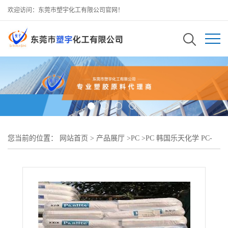
欢迎访问：东莞市塑宇化工有限公司官网！
您当前的位置：
网站首页
>
产品展厅
>
PC
>
PC 韩国乐天化学 PC-
1100 注塑级