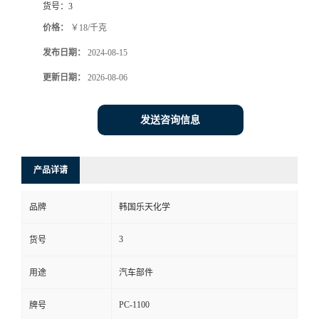
货号：
3
价格：
￥18/千克
发布日期：
2024-08-15
更新日期：
2026-08-06
发送咨询信息
产品详请
品牌
韩国乐天化学
3
货号
用途
汽车部件
PC-1100
牌号