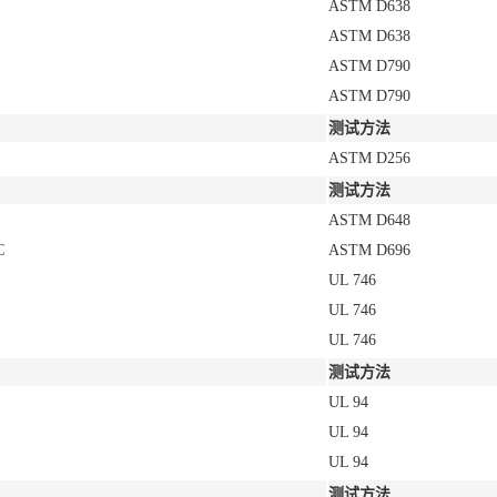
ASTM D638
ASTM D638
ASTM D790
ASTM D790
测试方法
ASTM D256
测试方法
ASTM D648
C
ASTM D696
UL 746
UL 746
UL 746
测试方法
UL 94
UL 94
UL 94
测试方法