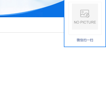
微信扫一扫