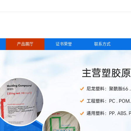
产品展厅
证书荣誉
联系方式