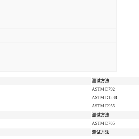
测试方法
ASTM D792
ASTM D1238
ASTM D955
测试方法
ASTM D785
测试方法