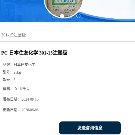
301-15注塑级
PC 日本住友化学 301-15注塑级
品牌：
日本住友化学
型号：
25kg
货号：
3
价格：
￥18/千克
发布日期：
2024-08-15
更新日期：
2026-08-06
发送咨询信息