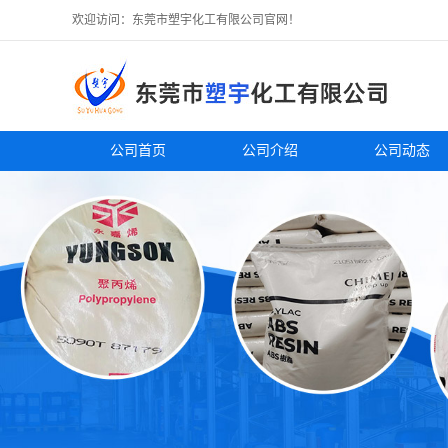
欢迎访问：东莞市塑宇化工有限公司官网！
公司首页
公司介绍
公司动态