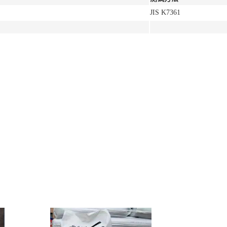
JIS K7361