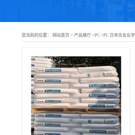
您当前的位置：
网站首页
>
产品展厅
>
PC
>
PC 日本住友化学 