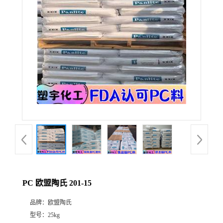
PC 欧盟陶氏 201-15
品牌：
欧盟陶氏
型号：
25kg