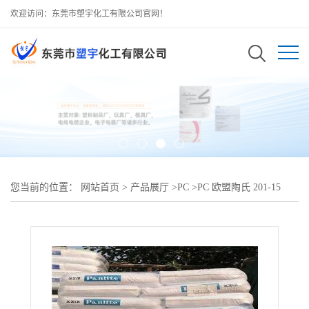
欢迎访问：东莞市塑宇化工有限公司官网！
您当前的位置：
网站首页
>
产品展厅
>
PC
>
PC 欧盟陶氏 201-15