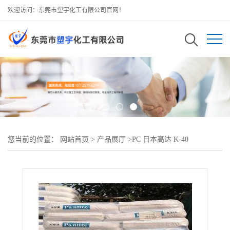
欢迎访问：东莞市塑宇化工有限公司官网！
您当前的位置：
网站首页
>
产品展厅
>
PC 日本高达 K-40