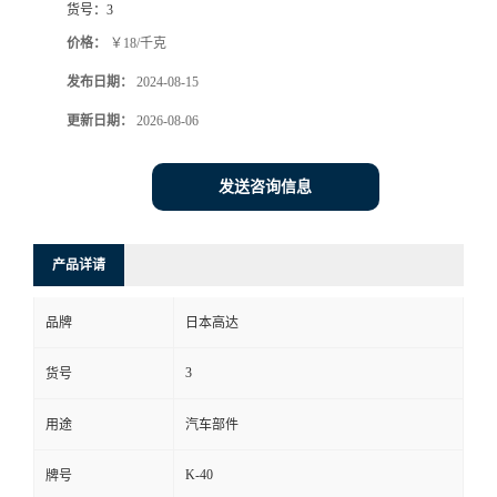
货号：
3
价格：
￥18/千克
发布日期：
2024-08-15
更新日期：
2026-08-06
发送咨询信息
产品详请
品牌
日本高达
3
货号
用途
汽车部件
K-40
牌号