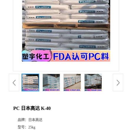
PC 日本高达 K-40
品牌：
日本高达
型号：
25kg