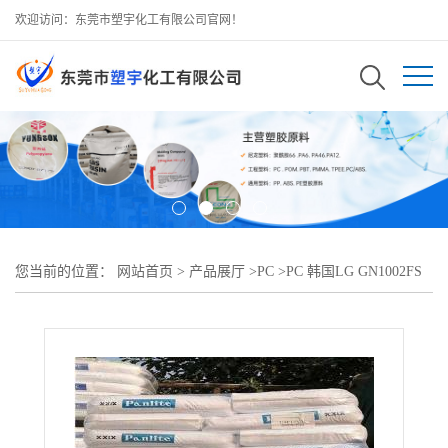
欢迎访问：东莞市塑宇化工有限公司官网！
您当前的位置：
网站首页
>
产品展厅
>
PC
>
PC 韩国LG GN1002FS
注塑级