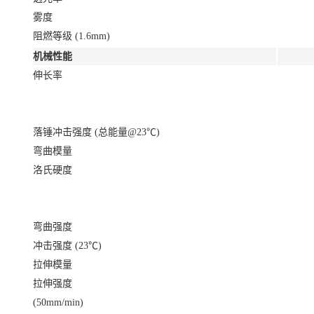
雾度
阻燃等级 (1.6mm)
机械性能
伸长率
落锤冲击强度 (总能量@23℃)
弯曲模量
洛氏硬度
弯曲强度
冲击强度 (23℃)
拉伸模量
拉伸强度
(50mm/min)