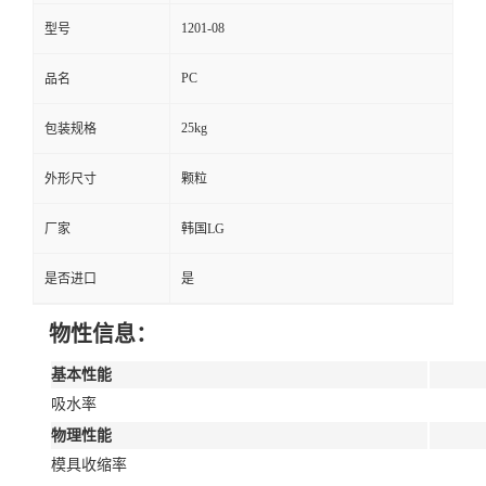
1201-08
型号
PC
品名
25kg
包装规格
外形尺寸
颗粒
厂家
韩国LG
是否进口
是
物性信息：
基本性能
吸水率
物理性能
模具收缩率