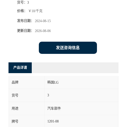
货号：
3
价格：
￥18/千克
发布日期：
2024-08-15
更新日期：
2026-08-06
发送咨询信息
产品详请
品牌
韩国LG
3
货号
用途
汽车部件
1201-08
牌号