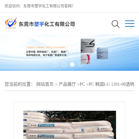
欢迎访问：东莞市塑宇化工有限公司官网！
您当前的位置：
网站首页
>
产品展厅
>
PC
>
PC 韩国LG 1201-08透明
料