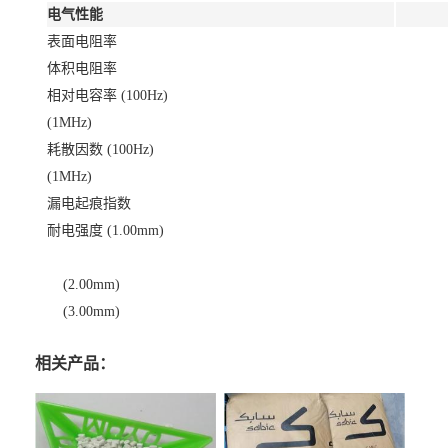
电气性能
表面电阻率
体积电阻率
相对电容率 (100Hz)
(1MHz)
耗散因数 (100Hz)
(1MHz)
漏电起痕指数
耐电强度 (1.00mm)
(2.00mm)
(3.00mm)
相关产品：