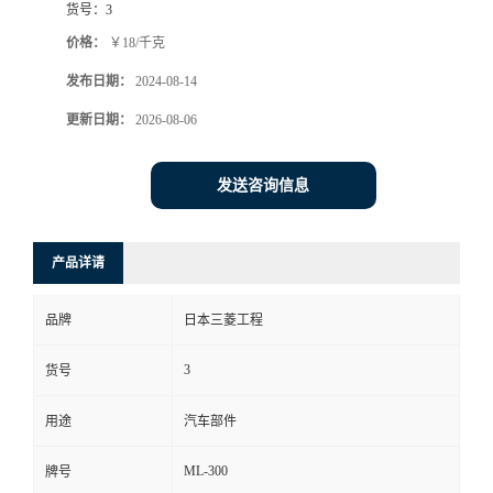
货号：
3
价格：
￥18/千克
发布日期：
2024-08-14
更新日期：
2026-08-06
发送咨询信息
产品详请
品牌
日本三菱工程
3
货号
用途
汽车部件
ML-300
牌号