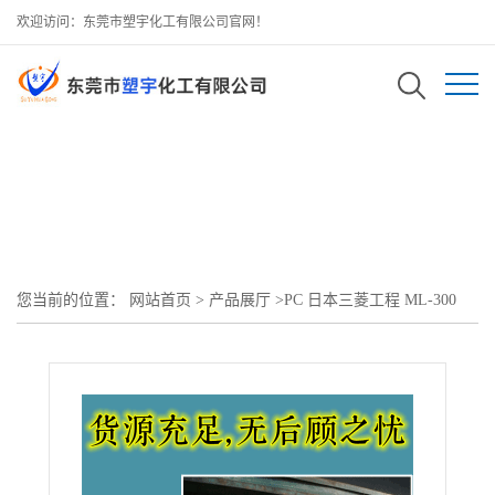
欢迎访问：东莞市塑宇化工有限公司官网！
您当前的位置：
网站首页
>
产品展厅
>
PC 日本三菱工程 ML-300