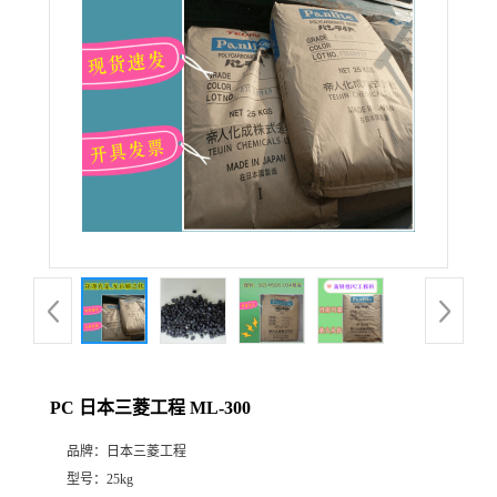
PC 日本三菱工程 ML-300
品牌：
日本三菱工程
型号：
25kg