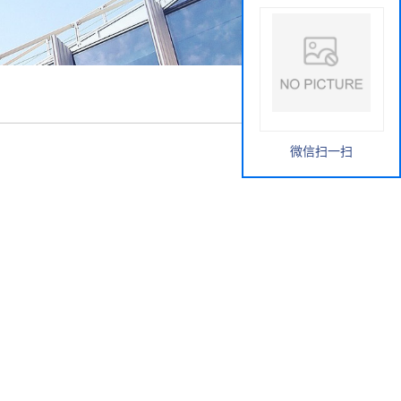
微信扫一扫