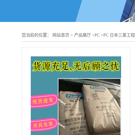
您当前的位置：
网站首页
>
产品展厅
>
PC
>
PC 日本三菱工程 