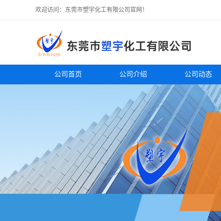
欢迎访问：东莞市塑宇化工有限公司官网！
公司首页
公司介绍
公司动态