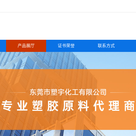
产品展厅
证书荣誉
联系方式