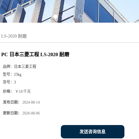
LS-2020 耐磨
PC 日本三菱工程 LS-2020 耐磨
品牌：
日本三菱工程
型号：
25kg
货号：
3
价格：
￥18/千克
发布日期：
2024-08-14
更新日期：
2026-08-06
发送咨询信息