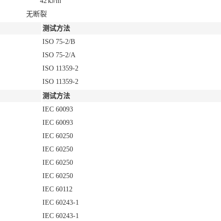
42
kJ/m
无断裂
测试方法
ISO 75-2/B
ISO 75-2/A
ISO 11359-2
ISO 11359-2
测试方法
IEC 60093
IEC 60093
IEC 60250
IEC 60250
IEC 60250
IEC 60250
IEC 60112
IEC 60243-1
IEC 60243-1