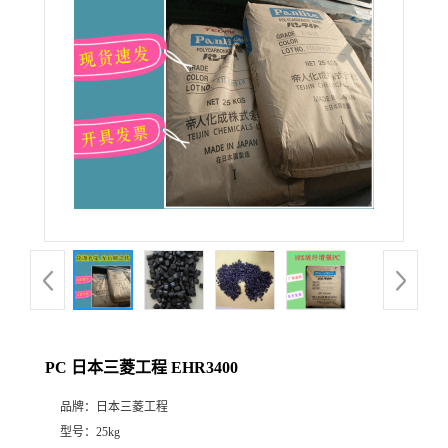
PC 日本三菱工程 EHR3400
品牌：
日本三菱工程
型号：
25kg