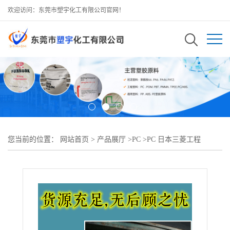
欢迎访问：东莞市塑宇化工有限公司官网！
您当前的位置：
网站首页
>
产品展厅
>
PC
>
PC 日本三菱工程
EHR3400