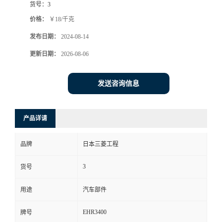
货号：
3
价格：
￥18/千克
发布日期：
2024-08-14
更新日期：
2026-08-06
发送咨询信息
产品详请
品牌
日本三菱工程
3
货号
用途
汽车部件
EHR3400
牌号