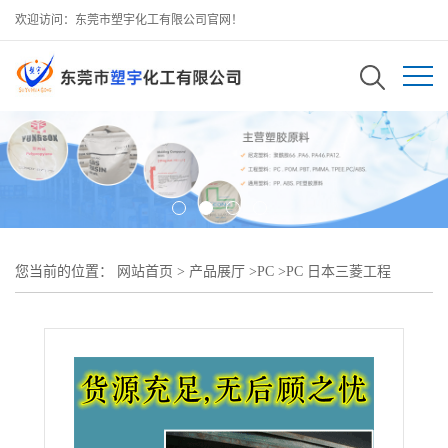
欢迎访问：东莞市塑宇化工有限公司官网！
您当前的位置：
网站首页
>
产品展厅
>
PC
>
PC 日本三菱工程
7022IR阻燃性