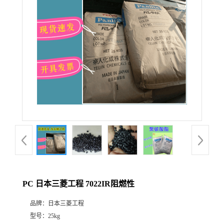
PC 日本三菱工程 7022IR阻燃性
品牌：
日本三菱工程
型号：
25kg