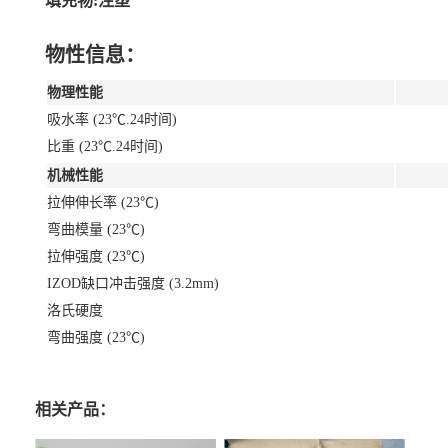
填充物:注塑
物性信息：
物理性能
吸水率 (23℃.24时间)
比重 (23℃.24时间)
机械性能
拉伸伸长率 (23℃)
弯曲模量 (23℃)
拉伸强度 (23℃)
IZOD缺口冲击强度 (3.2mm)
洛氏硬度
弯曲强度 (23℃)
相关产品：