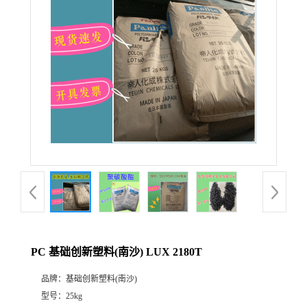
PC 基础创新塑料(南沙) LUX 2180T
品牌：
基础创新塑料(南沙)
型号：
25kg