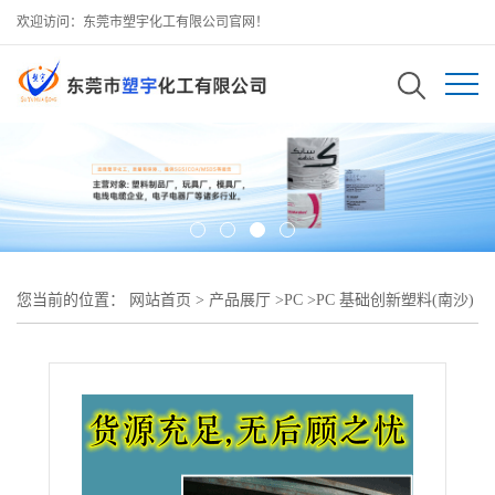
欢迎访问：东莞市塑宇化工有限公司官网！
您当前的位置：
网站首页
>
产品展厅
>
PC
>
PC 基础创新塑料(南沙)
LUX 2180T