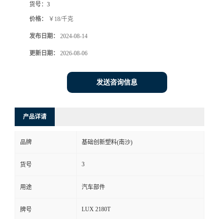
货号：
3
价格：
￥18/千克
发布日期：
2024-08-14
更新日期：
2026-08-06
发送咨询信息
产品详请
品牌
基础创新塑料(南沙)
3
货号
用途
汽车部件
LUX 2180T
牌号