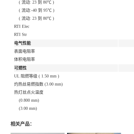
( 流动: 23 到 80℃ )
( 流动:-40 到 95℃ )
( 流动: 23 到 80℃ )
RTI Elec
RTI Str
电气性能
表面电阻率
体积电阻率
可燃性
UL 阻燃等级 ( 1.50 mm )
灼热丝易燃指数 (3.00 mm)
热灯丝点火温度
(0.800 mm)
(3.00 mm)
相关产品：