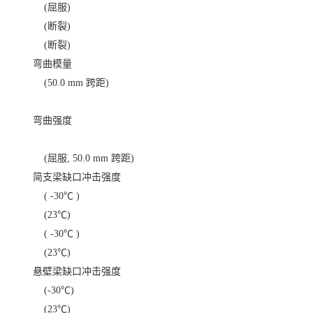
(屈服)
(断裂)
(断裂)
弯曲模量
(50.0 mm 跨距)
弯曲强度
(屈服, 50.0 mm 跨距)
简支梁缺口冲击强度
( -30℃ )
(23℃)
( -30℃ )
(23℃)
悬壁梁缺口冲击强度
(-30℃)
(23℃)