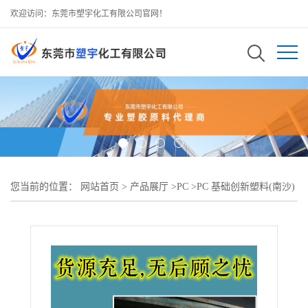
欢迎访问：东莞市塑宇化工有限公司官网！
您当前的位置：
网站首页
>
产品展厅
>
PC
>
PC 基础创新塑料(南沙)
EXL1414