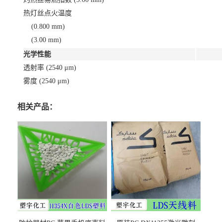
热灯丝点火温度
(0.800 mm)
(3.00 mm)
光学性能
透射率 (2540 μm)
雾度 (2540 μm)
相关产品：