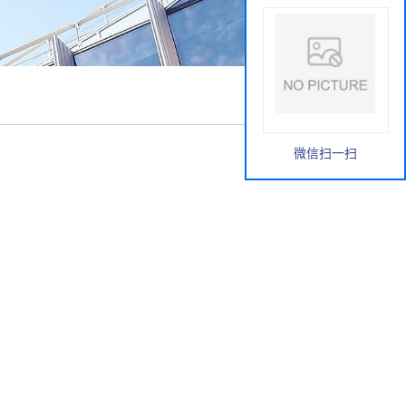
微信扫一扫