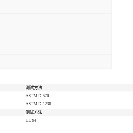
测试方法
ASTM D-570
ASTM D-1238
测试方法
UL 94