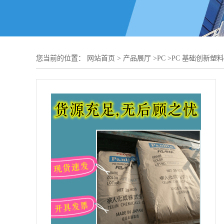
您当前的位置：
网站首页
>
产品展厅
>
PC
>
PC 基础创新塑料(