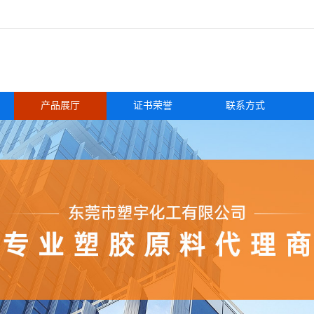
产品展厅
证书荣誉
联系方式