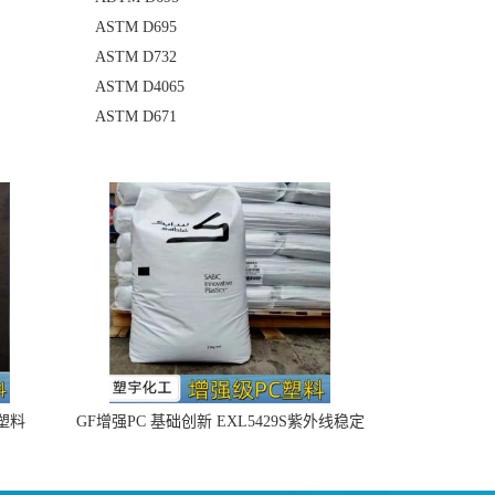
ASTM D695
ASTM D732
ASTM D4065
ASTM D671
4塑料
GF增强PC 基础创新 EXL5429S紫外线稳定
阻燃