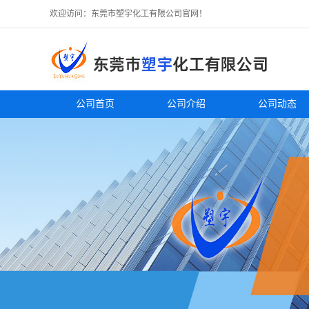
欢迎访问：东莞市塑宇化工有限公司官网！
公司首页
公司介绍
公司动态