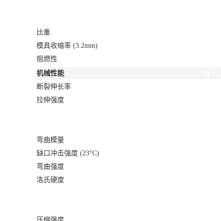
比重
模具收缩率 (3.2mm)
阻燃性
机械性能
断裂伸长率
拉伸强度
弯曲模量
缺口冲击强度 (23°C)
弯曲强度
洛氏硬度
压缩强度