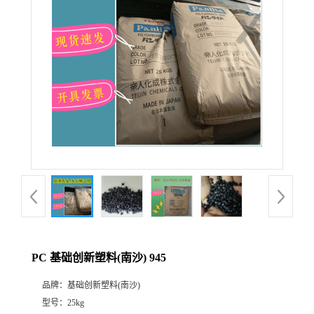
PC 基础创新塑料(南沙) 945
品牌：
基础创新塑料(南沙)
型号：
25kg