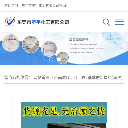
欢迎访问：东莞市塑宇化工有限公司官网！
您当前的位置：
网站首页
>
产品展厅
>
PC
>
PC 基础创新塑料(南沙)
945