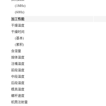
(1MHz)
(60Hz)
加工性能
干燥温度
干燥时间
(基本)
(累积)
含湿量
熔体温度
注嘴温度
前段温度
中段温度
后段温度
模具温度
螺杆速度
机筒注射量